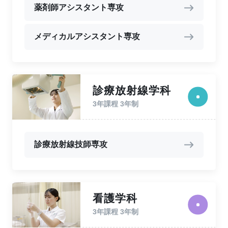
薬剤師アシスタント専攻
メディカルアシスタント専攻
診療放射線学科
3年課程 3年制
診療放射線技師専攻
看護学科
3年課程 3年制