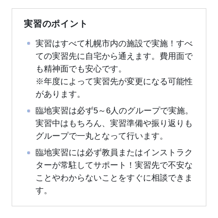
実習のポイント
実習はすべて札幌市内の施設で実施！すべ
ての実習先に自宅から通えます。費用面で
も精神面でも安心です。
※年度によって実習先が変更になる可能性
があります。
臨地実習は必ず5～6人のグループで実施。
実習中はもちろん、実習準備や振り返りも
グループで一丸となって行います。
臨地実習には必ず教員またはインストラク
ターが常駐してサポート！実習先で不安な
ことやわからないことをすぐに相談できま
す。