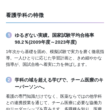
看護学科の特徴
ゆるぎない実績。国家試験平均合格率
98.2％(2009年度～2023年度)
1年次から基礎を固め、模擬試験で実力を磨く徹底指
導。一人ひとりに応じた学習計画と、きめ細やかな
指導が、国試合格へ着実に力を伸ばします。
学科の域を超える学びで、チーム医療のキ
ーパーソンへ。
看護の専門知識だけでなく、医薬ならではの他学科
との連携授業を通じて、チーム医療に必要な協働力
やリーダーシップを育みます。多職種を知り、医療