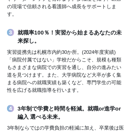
の現場で信頼される看護師へ成長をサポートしま
す。
就職率100％！実習から始まるあなたの未
来探し。
実習提携先は札幌市内約30か所。(2024年度実績)
「病院付属ではない」学校だからこそ、規模も種類
もさまざまな病院での実習を通し、自分の進みたい
道を見つけます。また、大学病院など大卒が多く集
まる病院への就職実績も築くなど、専門学生の可能
性を広げる就職指導を行います。
3年制で学費と時間を軽減。就職or進学or
編入 選べる未来。
3年制ならではの学費負担の軽減に加え、卒業後は医