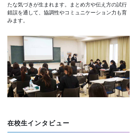
たな気づきが生まれます。まとめ方や伝え方の試行
錯誤を通して、協調性やコミュニケーション力も育
みます。
在校生インタビュー