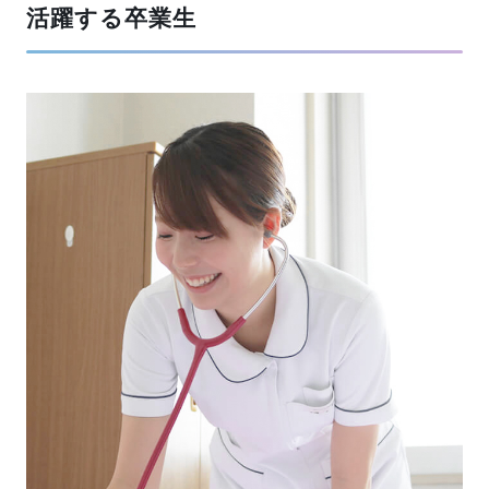
活躍する卒業生