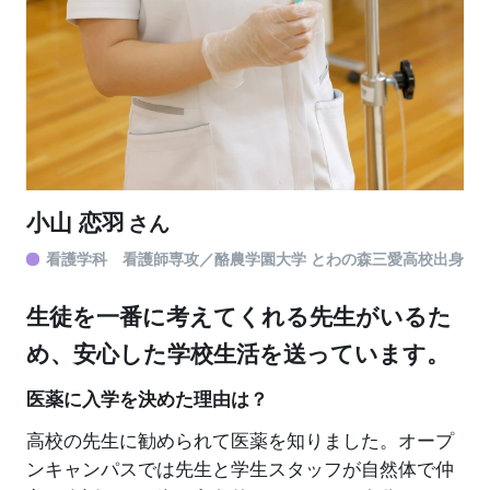
小山 恋羽
さん
看護学科 看護師専攻／酪農学園大学 とわの森三愛高校出身
生徒を一番に考えてくれる先生がいるた
め、安心した学校生活を送っています。
医薬に入学を決めた理由は？
高校の先生に勧められて医薬を知りました。オープ
ンキャンパスでは先生と学生スタッフが自然体で仲