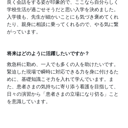
良く会話をする姿が印象的で、ここなら自分らしく
学校生活が過ごせそうだと思い入学を決めました。
入学後も、先生が細かいことにも気づき褒めてくれ
たり、親身に相談に乗ってくれるので、やる気に繋
がっています。
将来はどのように活躍したいですか？
救急科に勤め、一人でも多くの人を助けたいです。
緊迫した現場で瞬時に対応できる力を身に付けるた
めに、基礎知識こそ力を入れて学んでいます。ま
た、患者さまの気持ちに寄り添う看護を目指して、
日々の演習から「患者さまの立場になり切る」こと
を意識しています。