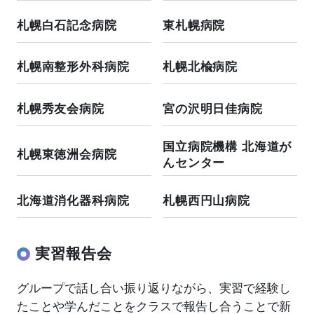
札幌白石記念病院
東札幌病院
札幌南整形外科病院
札幌北楡病院
札幌秀友会病院
宮の沢明日佳病院
国立病院機構 北海道が
札幌東徳洲会病院
んセンター
北海道消化器科病院
札幌西円山病院
実習報告会
グループで話し合い振り返りながら、実習で経験し
たことや学んだことをクラスで報告し合うことで新