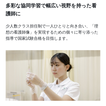
多彩な協同学習で幅広い視野を持った看
護師に
少人数クラス担任制で一人ひとりと向き合い、「理
想の看護師像」を実現するための個々に寄り添った
指導で国家試験合格を目指します。