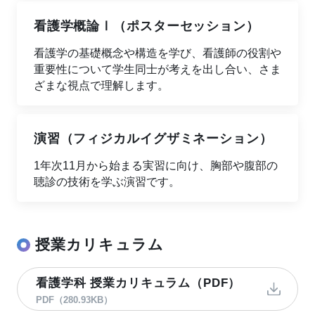
看護学概論Ⅰ（ポスターセッション）
看護学の基礎概念や構造を学び、看護師の役割や
重要性について学生同士が考えを出し合い、さま
ざまな視点で理解します。
演習（フィジカルイグザミネーション）
1年次11月から始まる実習に向け、胸部や腹部の
聴診の技術を学ぶ演習です。
授業カリキュラム
看護学科 授業カリキュラム（PDF）
PDF（280.93KB）