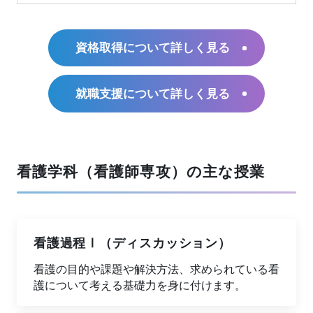
資格取得について詳しく見る
就職支援について詳しく見る
看護学科（看護師専攻）の主な授業
看護過程Ⅰ（ディスカッション）
看護の目的や課題や解決方法、求められている看
護について考える基礎力を身に付けます。