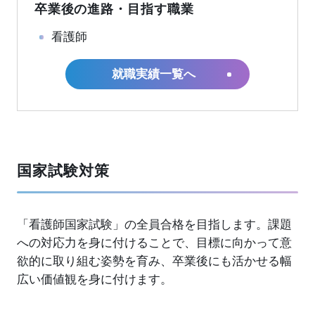
卒業後の進路・目指す職業
看護師
就職実績一覧へ
国家試験対策
「看護師国家試験」の全員合格を目指します。課題
への対応力を身に付けることで、目標に向かって意
欲的に取り組む姿勢を育み、卒業後にも活かせる幅
広い価値観を身に付けます。