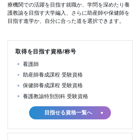
療機関での活躍を目指す就職か、学問を深めたり養
護教諭を目指す大学編入、さらに助産師や保健師を
目指す進学か、自分に合った道を選択できます。
取得を目指す資格/称号
看護師
助産師養成課程 受験資格
保健師養成課程 受験資格
養護教諭特別別科 受験資格
目指せる資格一覧へ