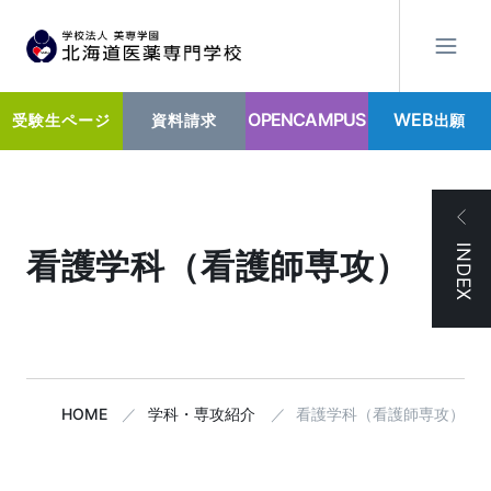
OPENCAMPUS
WEB
出願
受験生ページ
資料請求
INDEX
看護学科（看護師専攻）
HOME
学科・専攻紹介
看護学科（看護師専攻）