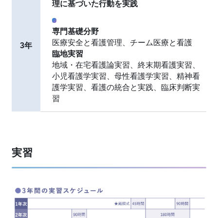
理に基づいた行動を実践
専門基礎分野
医療安全と看護管理、チーム医療と看護
3年
臨地実習
地域・在宅看護論実習、終末期看護実習、
小児看護学実習、母性看護学実習、精神看
護学実習、看護の統合と実践、臨床判断実
習
実習