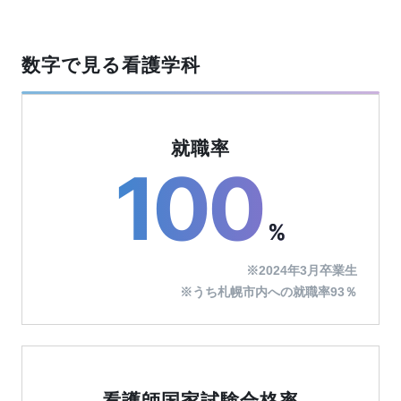
数字で見る看護学科
就職率
100
%
※2024年3月卒業生
※うち札幌市内への就職率93％