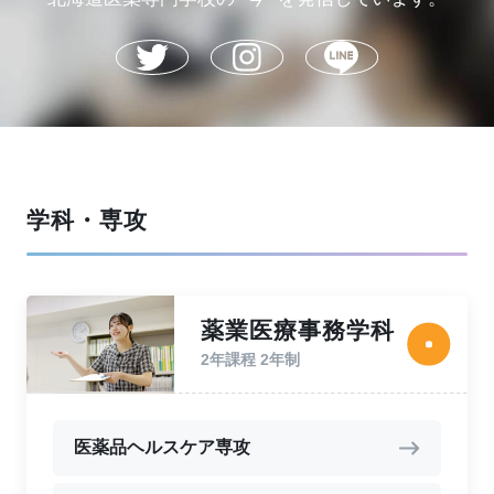
学科・専攻
薬業医療事務学科
2年課程 2年制
医薬品ヘルスケア専攻