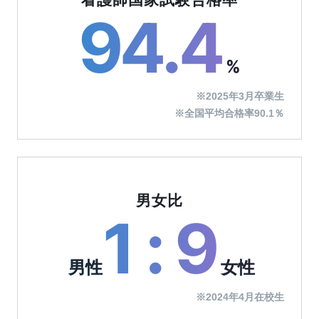
看護師国家試験合格率
94.4
%
※2025年3月卒業生
※全国平均合格率90.1％
男女比
1 : 9
男性
女性
※2024年4月在校生