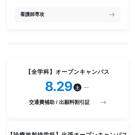
看護師専攻
【全学科】オープンキャンパス
8
29
土
交通費補助 / 出願料割引証
【診療放射線学科】出張オープンキャンパス