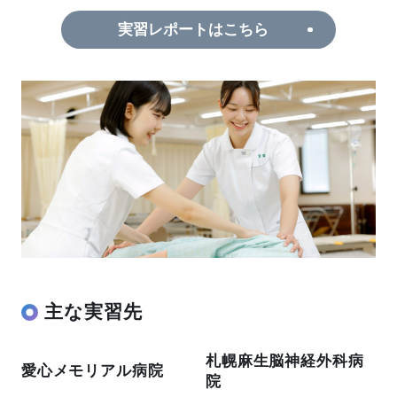
実習レポートはこちら
主な実習先
札幌麻生脳神経外科病
愛心メモリアル病院
院