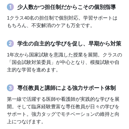
少人数かつ担任制だからこその個別指導
1クラス40名の担任制で個別対応。学習サポートは
もちろん、不安解消のケアも万全です。
学生の自主的な学びを促し、早期から対策
1年次から国家試験を意識した授業を展開。クラスの
「国会試験対策委員」が中心となり、模擬試験や自
主的な学習を進めます。
専任教員と講師による強力サポート体制
第一線で活躍する医師や看護師が実践的な学びを展
開。そして臨床経験豊富な専任教員が日々の学びを
サポート。強力タッグでモチベーションの維持と向
上につなげます。