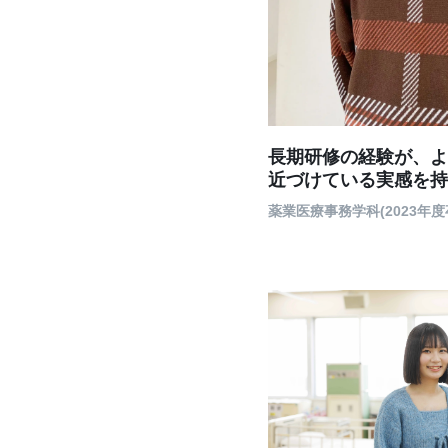
長期研修の経験が、よ
近づけている実感を持
薬業医療事務学科(2023年度