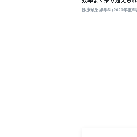
効率よく乗り越えられ
診療放射線学科(2023年度卒