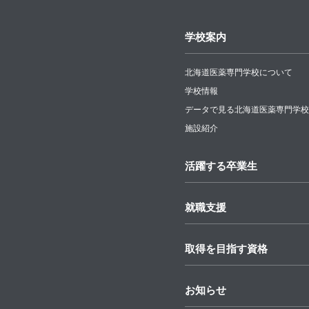
学校案内
北海道医薬専門学校について
学校情報
データで見る北海道医薬専門学校
施設紹介
活躍する卒業生
就職支援
取得を目指す資格
お知らせ