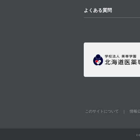
よくある質問
このサイトについて
情報
c