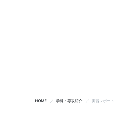
HOME
学科・専攻紹介
実習レポート