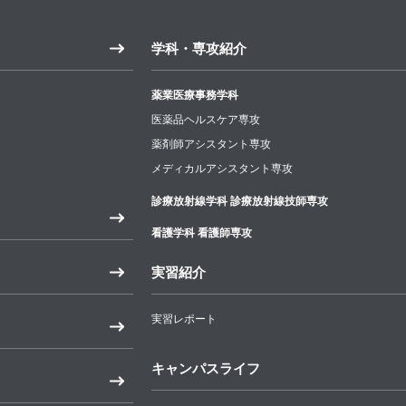
学科・専攻紹介
薬業医療事務学科
医薬品ヘルスケア専攻
薬剤師アシスタント専攻
メディカルアシスタント専攻
診療放射線学科 診療放射線技師専攻
看護学科 看護師専攻
実習紹介
実習レポート
キャンパスライフ