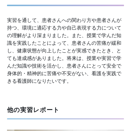
実習を通して、患者さんへの関わり方や患者さんが
持つ、環境に適応する力や自己表現する力について
の理解がより深まりました。また、授業で学んだ知
識を実践したことによって、患者さんの苦痛が緩和
し、健康状態が向上したことが実感できたとき、と
ても達成感がありました。将来は、授業や実習で学
んだ知識や技術を活かし、患者さんにとって安全で
身体的・精神的に苦痛や不安がない、看護を実践で
きる看護師になりたいです。
他の実習レポート