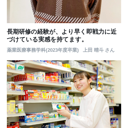
長期研修の経験が、より早く即戦力に近
づけている実感を持てます。
薬業医療事務学科(2023年度卒業)
上田 晴斗
さん