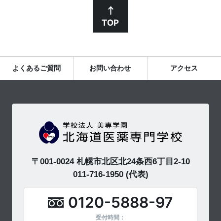
TOP
よくあるご質問
お問い合わせ
アクセス
〒001-0024 札幌市北区北24条西6丁目2-10
011-716-1950
(代表)
0120-5888-97
受付時間：