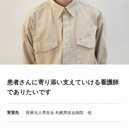
患者さんに寄り添い支えていける看護師
でありたいです
実習先
医療法人秀友会 札幌秀友会病院 他