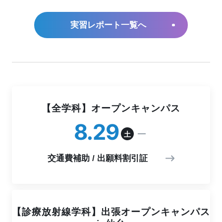
実習レポート一覧へ
【全学科】オープンキャンパス
8
29
土
交通費補助 / 出願料割引証
【診療放射線学科】出張オープンキャンパス