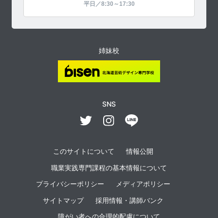
平日／8:30～17:30
姉妹校
SNS
このサイトについて
情報公開
職業実践専門課程の基本情報について
プライバシーポリシー
メディアポリシー
サイトマップ
採用情報・講師バンク
障がい者への合理的配慮について