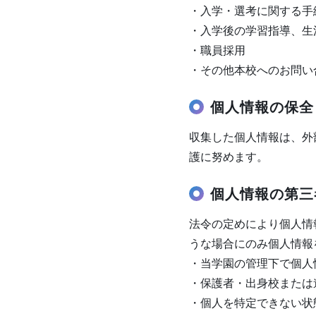
・入学・選考に関する手
・入学後の学習指導、生
・職員採用
・その他本校へのお問い
個人情報の保全
収集した個人情報は、外
護に努めます。
個人情報の第三
法令の定めにより個人情
うな場合にのみ個人情報
・当学園の管理下で個人
・保護者・出身校または
・個人を特定できない状