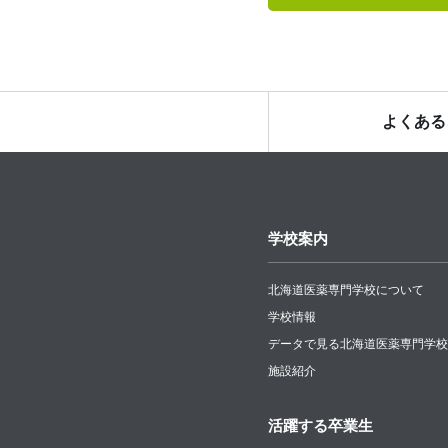
よくある
学校案内
北海道医薬専門学校について
学校情報
データで見る北海道医薬専門学校
施設紹介
活躍する卒業生