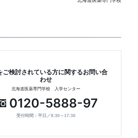
北海道医薬専門学校
をご検討されている方に
関するお問い合
わせ
北海道医薬専門学校 入学センター
0120-5888-97
受付時間：平日／8:30～17:30