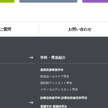
ご質問
お問い合わせ
学科・専攻紹介
薬業医療事務学科
医薬品ヘルスケア専攻
薬剤師アシスタント専攻
メディカルアシスタント専攻
診療放射線学科 診療放射線技師専攻
看護学科 看護師専攻