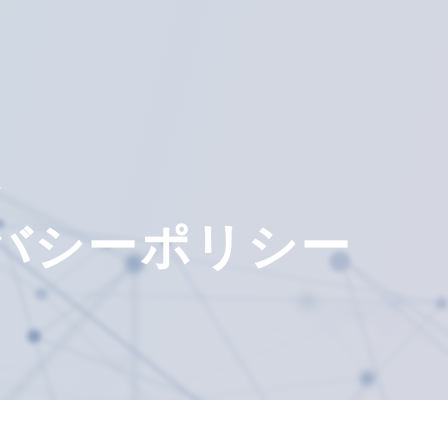
Y
バシー
ポリシー