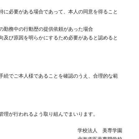
特に必要がある場合であって、本人の同意を得ること
の勤務中の行動歴の提供依頼があった場合
向及び原因を明らかにするため必要があると認めると
手続でご本人様であることを確認のうえ、合理的な範
管理が行われるよう取り組んでまいります。
学校法人 美専学園