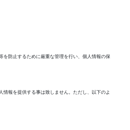
等を防止するために厳重な管理を行い、個人情報の保
人情報を提供する事は致しません。ただし、以下のよ