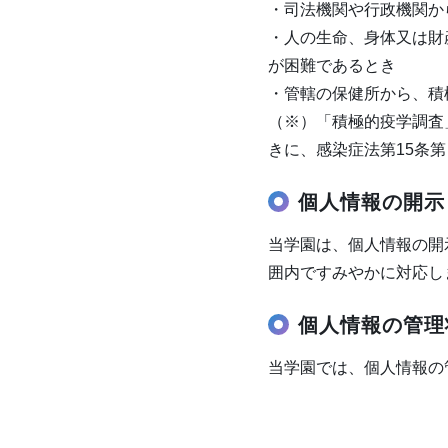
・司法機関や行政機関か
・人の生命、身体又は財
が困難であるとき
・管轄の保健所から、積
（※）「積極的疫学調査
きに、感染症法第15条
個人情報の開示
当学園は、個人情報の開
囲内ですみやかに対応し
個人情報の管理
当学園では、個人情報の