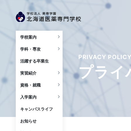
学校案内
学科・専攻
PRIVACY POLIC
活躍する卒業生
プライ
実習紹介
資格・就職
入学案内
キャンパスライフ
お知らせ