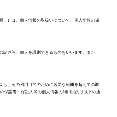
園」）は、個人情報の取扱いについて、個人情報の保
。
の記述等、個人を識別できるものをいいます。また、
集し、その利用目的のために必要な範囲を超えての取
その保護者・保証人等の個人情報の利用目的は以下の通