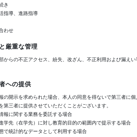
続き
活指導、進路指導
合わせ
と厳重な管理
部からの不正アクセス、紛失、改ざん、不正利用および漏えい
者への提供
報の開示を求められた場合、本人の同意を得ないで第三者に個
を第三者に提供させていただくことがございます。
情報に関する業務を委託する場合
進学先（在学先）に対し教育的目的の範囲内で提示する場合
態で統計的なデータとして利用する場合