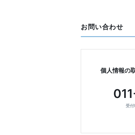
お問い合わせ
個人情報の
011
受付