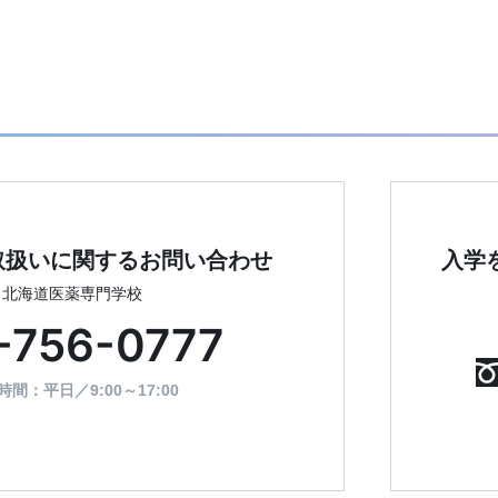
取扱いに
関するお問い合わせ
入学
北海道医薬専門学校
-756-0777
時間：平日／9:00～17:00