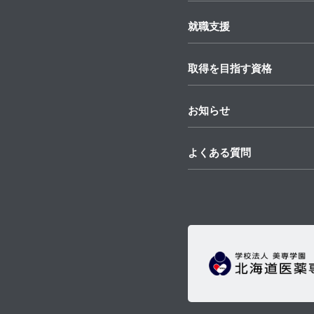
就職支援
取得を目指す資格
お知らせ
よくある質問