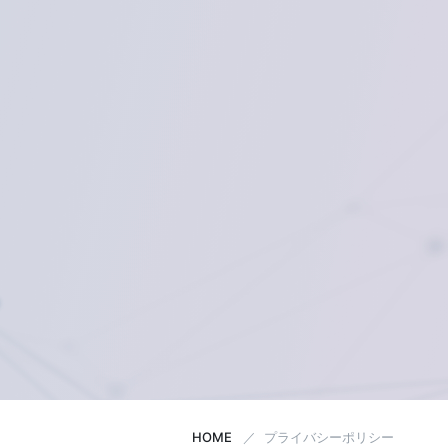
HOME
プライバシーポリシー