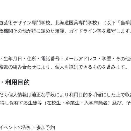
道芸術デザイン専門学校、北海道医薬専門学校）（以下「当学
政機関その他が特に定めた規範、ガイドライン等を遵守します
・生年月日・住所・電話番号・メールアドレス・学歴・その他
複数の組み合わせにより、個人を識別できるものを含みます。
・利用目的
だく個人情報は適正な手段により利用目的を明確にした上で収
取得し保有する生徒等（在校生・卒業生・入学志願者）及び、
イベントの告知・参加予約