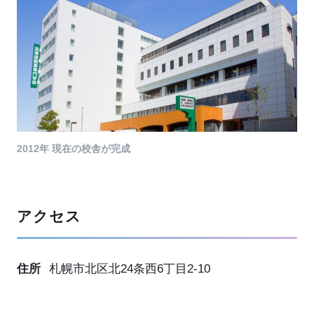
2012年 現在の校舎が完成
アクセス
住所
札幌市北区北24条西6丁目2-10