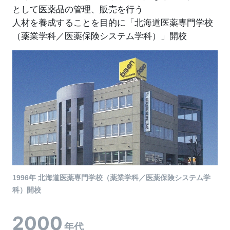
として医薬品の管理、販売を行う
人材を養成することを目的に「北海道医薬専門学校
（薬業学科／医薬保険システム学科）」開校
1996年 北海道医薬専門学校（薬業学科／医薬保険システム学
科）開校
2000
年代