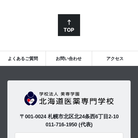
TOP
よくあるご質問
お問い合わせ
アクセス
〒001-0024 札幌市北区北24条西6丁目2-10
011-716-1950
(代表)