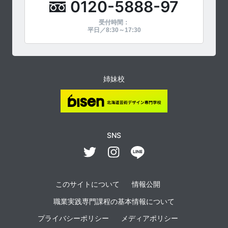
0120-5888-97
受付時間：
平日／8:30～17:30
姉妹校
SNS
このサイトについて
情報公開
職業実践専門課程の基本情報について
プライバシーポリシー
メディアポリシー