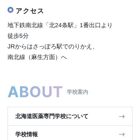
アクセス
地下鉄南北線「北24条駅」1番出口より
徒歩5分
JRからはさっぽろ駅でのりかえ、
南北線（麻生方面）へ
ABOUT
学校案内
北海道医薬専門学校について
学校情報