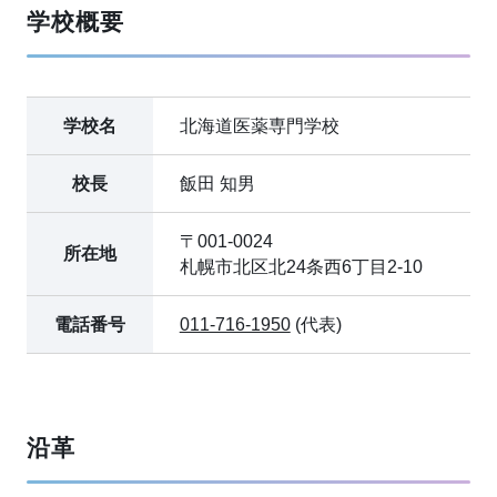
学校概要
学校名
北海道医薬専門学校
校長
飯田 知男
〒001-0024
所在地
札幌市北区北24条西6丁目2-10
電話番号
011-716-1950
(代表)
沿革