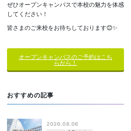
ぜひオープンキャンパスで本校の魅力を体感
してください！
皆さまのご来校をお待ちしております😊✨
オープンキャンパスのご予約はこち
らから！
おすすめの記事
2026.08.06