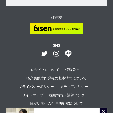
姉妹校
SNS
このサイトについて
情報公開
職業実践専門課程の基本情報について
プライバシーポリシー
メディアポリシー
サイトマップ
採用情報・講師バンク
障がい者への合理的配慮について