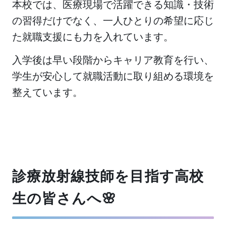
本校では、医療現場で活躍できる知識・技術
の習得だけでなく、一人ひとりの希望に応じ
た就職支援にも力を入れています。
入学後は早い段階からキャリア教育を行い、
学生が安心して就職活動に取り組める環境を
整えています。
診療放射線技師を目指す高校
生の皆さんへ🌸