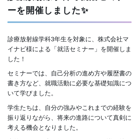
ーを開催しました✨
診療放射線学科3年生を対象に、株式会社マ
イナビ様による「就活セミナー」を開催しま
した！
セミナーでは、自己分析の進め方や履歴書の
書き方など、就職活動に必要な基礎知識につ
いて学びました。
学生たちは、自分の強みやこれまでの経験を
振り返りながら、将来の進路について真剣に
考える機会となりました。