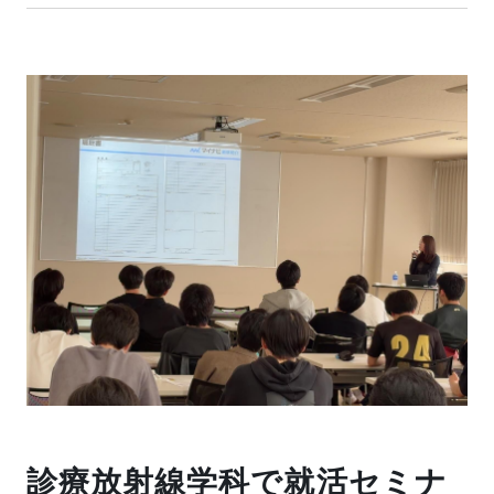
診療放射線学科で就活セミナ