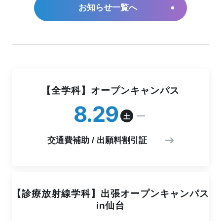
お知らせ一覧へ
【全学科】オープンキャンパス
8
29
土
交通費補助 / 出願料割引証
【診療放射線学科】出張オープンキャンパス
in仙台