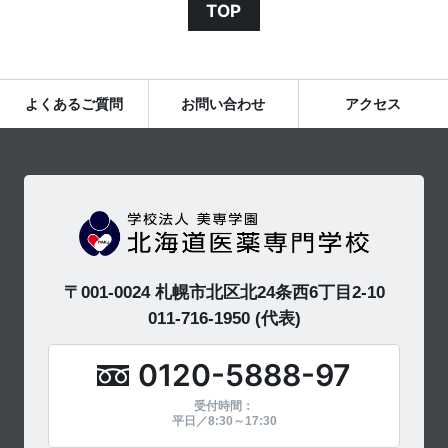
TOP
よくあるご質問
お問い合わせ
アクセス
〒001-0024 札幌市北区北24条西6丁目2-10
011-716-1950
(代表)
0120-5888-97
受付時間：
平日／8:30～17:30