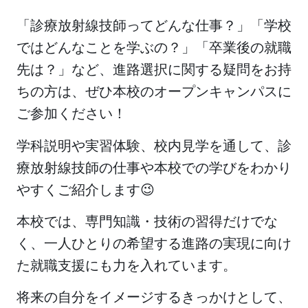
「診療放射線技師ってどんな仕事？」「学校
ではどんなことを学ぶの？」「卒業後の就職
先は？」など、進路選択に関する疑問をお持
ちの方は、ぜひ本校のオープンキャンパスに
ご参加ください！
学科説明や実習体験、校内見学を通して、診
療放射線技師の仕事や本校での学びをわかり
やすくご紹介します😉
本校では、専門知識・技術の習得だけでな
く、一人ひとりの希望する進路の実現に向け
た就職支援にも力を入れています。
将来の自分をイメージするきっかけとして、