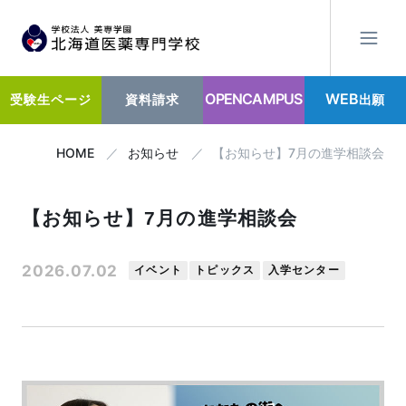
OPENCAMPUS
WEB
出願
受験生ページ
資料請求
HOME
お知らせ
【お知らせ】7月の進学相談会
【お知らせ】7月の進学相談会
2026.07.02
イベント
トピックス
入学センター