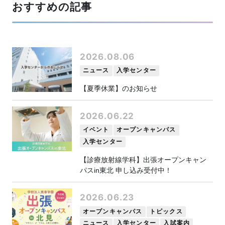
おすすめの記事
2026.08.06
ニュース
入学センター
【夏季休業】のお知らせ
2026.06.22
イベント
オープンキャンパス
入学センター
【診療放射線学科】出張オープンキャン
パスin東北 申し込み受付中！
2026.06.23
オープンキャンパス
トピックス
ニュース
入学センター
入試案内