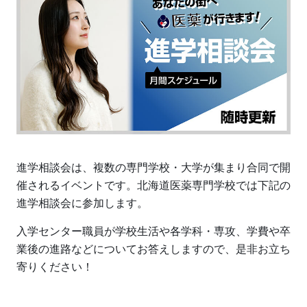
進学相談会は、複数の専門学校・大学が集まり合同で開
催されるイベントです。北海道医薬専門学校では下記の
進学相談会に参加します。
入学センター職員が学校生活や各学科・専攻、学費や卒
業後の進路などについてお答えしますので、是非お立ち
寄りください！