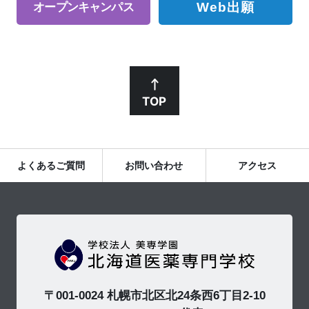
Web出願
オープン
キャンパス
TOP
よくあるご質問
お問い合わせ
アクセス
〒001-0024 札幌市北区北24条西6丁目2-10