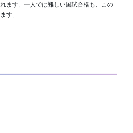
まれます。一人では難しい国試合格も、この
れます。