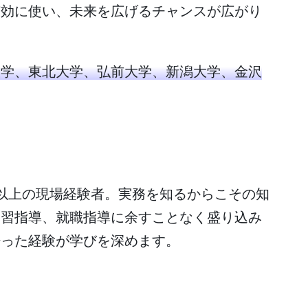
有効に使い、未来を広げるチャンスが広がり
大学、東北大学、弘前大学、新潟大学、金沢
視点。プロの経験がプロを育てる！
以上の現場経験者。実務を知るからこその知
実習指導、就職指導に余すことなく盛り込み
培った経験が学びを深めます。