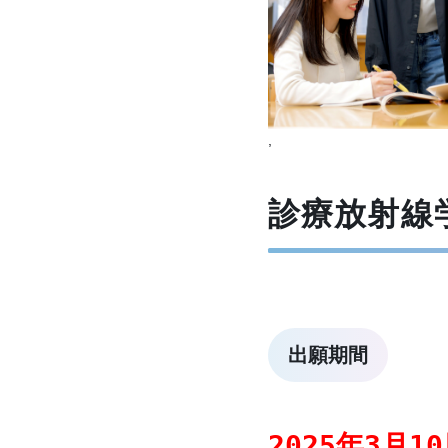
,
診療放射線
出願期間
2025年3月