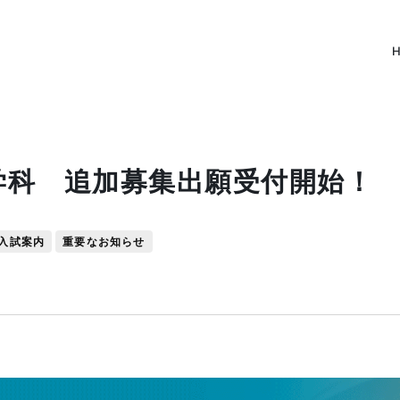
学科 追加募集出願受付開始！
入試案内
重要なお知らせ