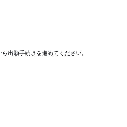
から出願手続きを進めてください。