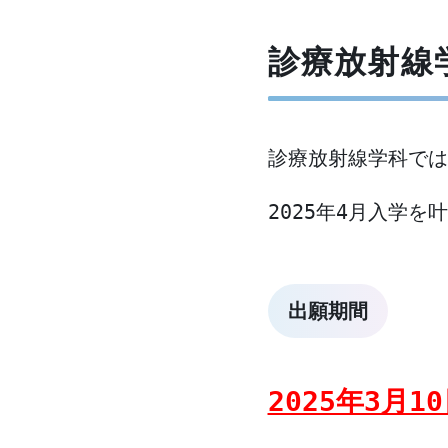
診療放射線
診療放射線学科では
2025年4月入学
出願期間
2025年3月