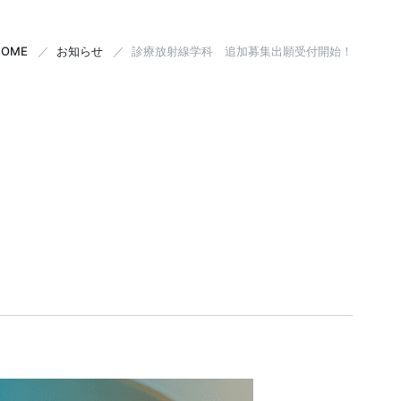
HOME
お知らせ
診療放射線学科 追加募集出願受付開始！