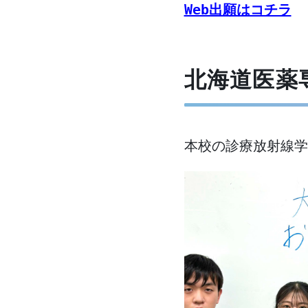
Web出願はコチラ
北海道医薬
本校の診療放射線学