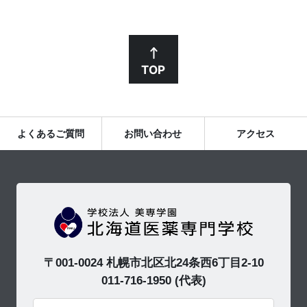
TOP
よくあるご質問
お問い合わせ
アクセス
〒001-0024 札幌市北区北24条西6丁目2-10
011-716-1950
(代表)