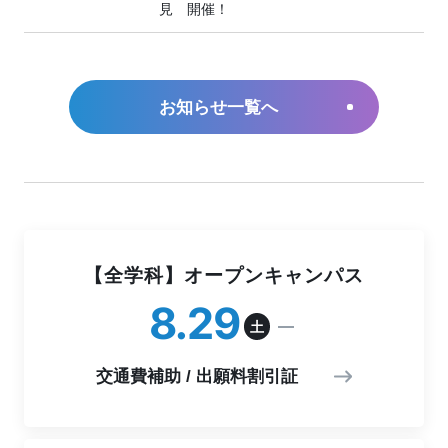
見 開催！
お知らせ一覧へ
【全学科】オープンキャンパス
8
29
土
交通費補助 / 出願料割引証