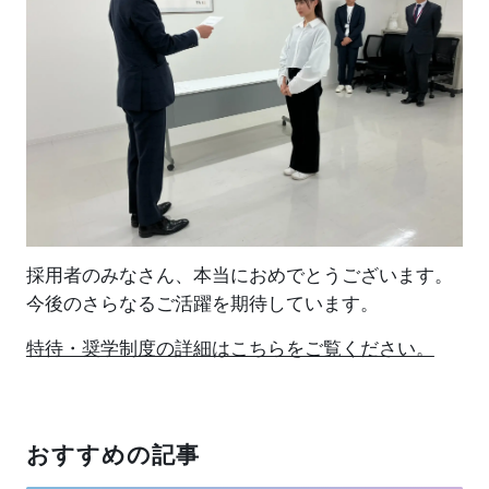
採用者のみなさん、本当におめでとうございます。
今後のさらなるご活躍を期待しています。
特待・奨学制度の詳細はこちらをご覧ください。
おすすめの記事