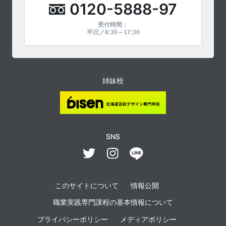
0120-5888-97
受付時間：
平日／8:30～17:30
姉妹校
SNS
このサイトについて
情報公開
職業実践専門課程の基本情報について
プライバシーポリシー
メディアポリシー