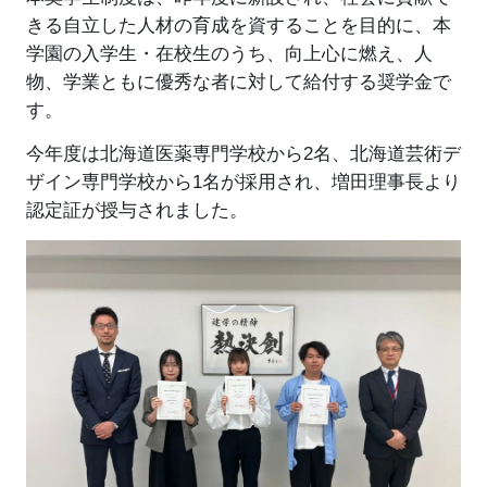
きる自立した人材の育成を資することを目的に、本
学園の入学生・在校生のうち、向上心に燃え、人
物、学業ともに優秀な者に対して給付する奨学金で
す。
今年度は北海道医薬専門学校から2名、北海道芸術デ
ザイン専門学校から1名が採用され、増田理事長より
認定証が授与されました。