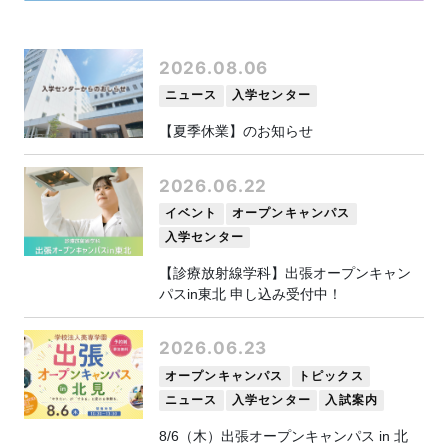
2026.08.06
ニュース
入学センター
【夏季休業】のお知らせ
2026.06.22
イベント
オープンキャンパス
入学センター
【診療放射線学科】出張オープンキャン
パスin東北 申し込み受付中！
2026.06.23
オープンキャンパス
トピックス
ニュース
入学センター
入試案内
8/6（木）出張オープンキャンパス in 北