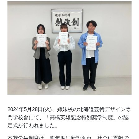
2024年5月28日(火)、姉妹校の北海道芸術デザイン専
門学校舎にて、「髙橋英雄記念特別奨学制度」の認
定式が行われました。
本奨学生制度は、昨年度に新設され、社会に貢献で