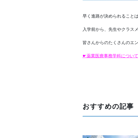
早く進路が決められること
入学前から、先生やクラスメ
皆さんからのたくさんのエン
☛薬業医療事務学科につい
おすすめの記事