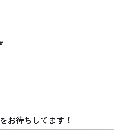

ーをお待ちしてます！