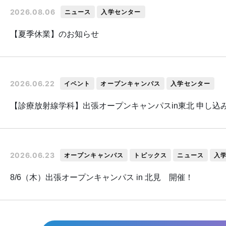
2026.08.06
ニュース
入学センター
【夏季休業】のお知らせ
2026.06.22
イベント
オープンキャンパス
入学センター
【診療放射線学科】出張オープンキャンパスin東北 申し込
2026.06.23
オープンキャンパス
トピックス
ニュース
入
8/6（木）出張オープンキャンパス in 北見 開催！