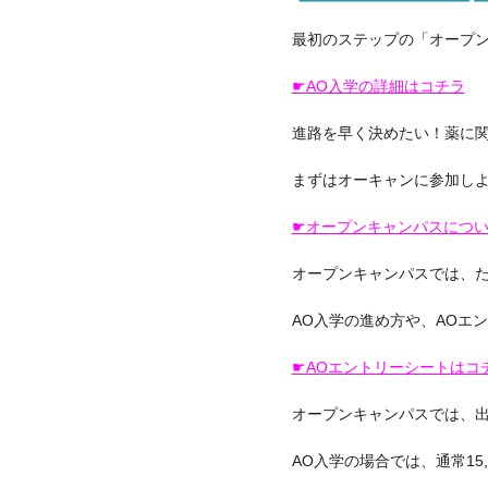
最初のステップの「オープン
☛AO入学の詳細はコチラ
進路を早く決めたい！薬に
まずはオーキャンに参加しよ
☛オープンキャンパスにつ
オープンキャンパスでは、
AO入学の進め方や、AOエ
☛AOエントリーシートはコ
オープンキャンパスでは、出
AO入学の場合では、通常15,