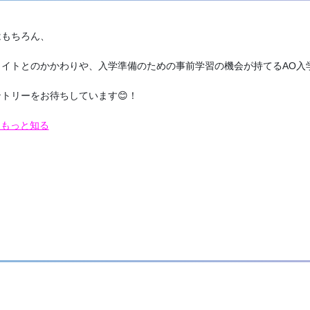
はもちろん、
イトとのかかわりや、入学準備のための事前学習の機会が持てるAO入
トリーをお待ちしています😊！
てもっと知る