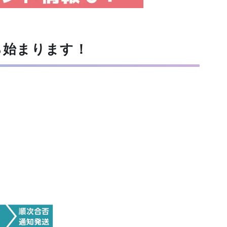
ら始まります！