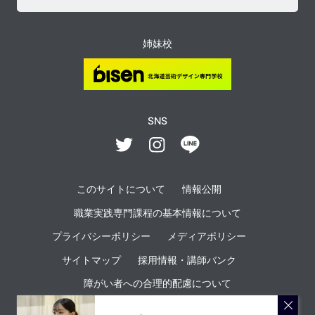
姉妹校
SNS
このサイトについて
情報公開
職業実践専門課程の基本情報について
プライバシーポリシー
メディアポリシー
サイトマップ
採用情報・講師バンク
障がい者への合理的配慮について