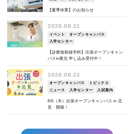
【夏季休業】のお知らせ
2026.06.22
イベント
オープンキャンパス
入学センター
【診療放射線学科】出張オープンキャン
パスin東北 申し込み受付中！
2026.06.23
オープンキャンパス
トピックス
ニュース
入学センター
入試案内
8/6（木）出張オープンキャンパス in 北
見 開催！