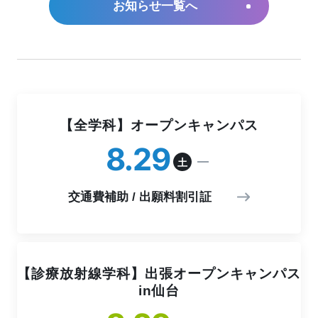
お知らせ一覧へ
【全学科】オープンキャンパス
8
29
土
交通費補助 / 出願料割引証
【診療放射線学科】出張オープンキャンパス
in仙台