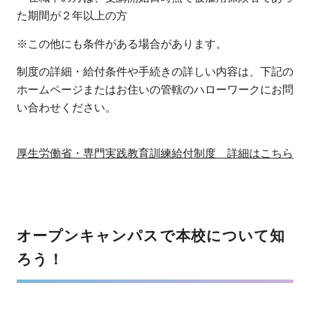
た期間が２年以上の方
※この他にも条件がある場合があります。
制度の詳細・給付条件や手続きの詳しい内容は、下記の
ホームページまたはお住いの管轄のハローワークにお問
い合わせください。
厚生労働省・専門実践教育訓練給付制度 詳細はこちら
オープンキャンパスで本校について知
ろう！