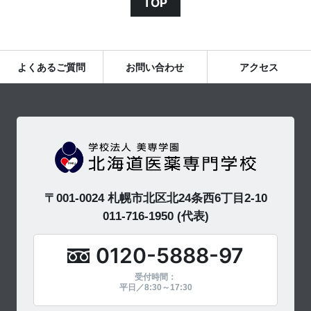
TOP
よくあるご質問
お問い合わせ
アクセス
〒001-0024 札幌市北区北24条西6丁目2-10
011-716-1950
(代表)
0120-5888-97
受付時間：
平日／8:30～17:30