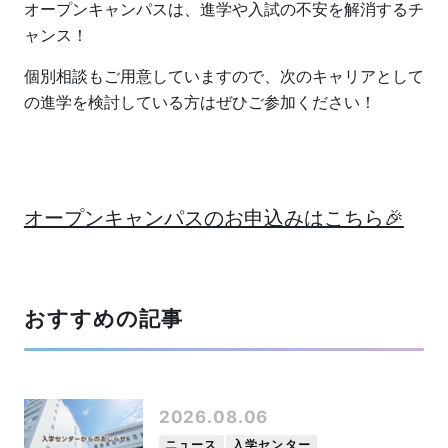
オープンキャンパスは、進学や入試の不安を解消するチ
ャンス！
個別相談もご用意していますので、次のキャリアとして
の進学を検討している方はぜひご参加ください！
オープンキャンパスのお申込みはこちら🎉
おすすめの記事
2026.08.06
ニュース
入学センター