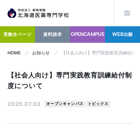
OPENCAMPUS
WEB
出願
受験生ページ
資料請求
HOME
お知らせ
【社会人向け】専門実践教育訓練給付
【社会人向け】専門実践教育訓練給付制
度について
2025.07.03
オープンキャンパス
トピックス