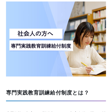
専門実践教育訓練給付制度とは？