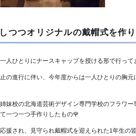
しつつオリジナルの戴帽式を作り
一人ひとりにナースキャップを授ける形で行って
止の進行に伴い、今年度からは一人ひとりの胸元
姉妹校の北海道芸術デザイン専門学校のフラワー
て一つ一つ手作りしたもの🌹
応援され、見守られ戴帽式を迎えられた1年生の