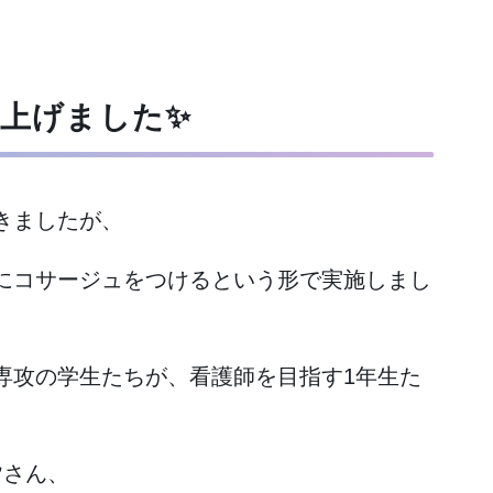
上げました✨
きましたが、
にコサージュをつけるという形で実施しまし
専攻の学生たちが、看護師を目指す1年生た
皆さん、