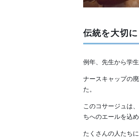
伝統を大切に
例年、先生から学生
ナースキャップの廃
た。
このコサージュは、
ちへのエールを込め
たくさんの人たちに