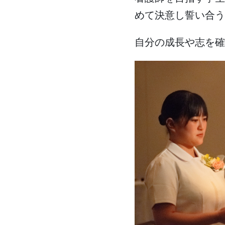
めて決意し誓い合う
自分の成長や志を確