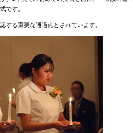
式です。
認する重要な通過点とされています。