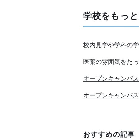
学校をもっと
校内見学や学科の学
医薬の雰囲気をたっ
オープンキャンパスに申
オープンキャンパスに申
おすすめの記事