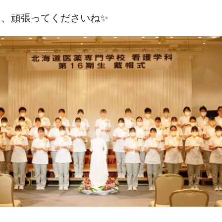
習、頑張ってくださいね✨