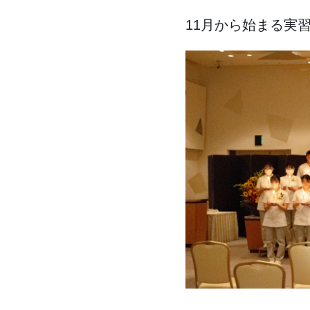
11月から始まる実