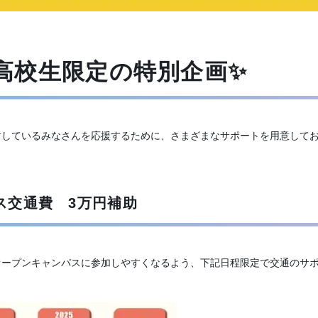
高校生限定の特別企画✨
しているみなさんを応援するために、さまざまなサポートを用意してお
ス交通費 3万円補助
オープンキャンパスに参加しやすくなるよう、下記日程限定で交通のサ