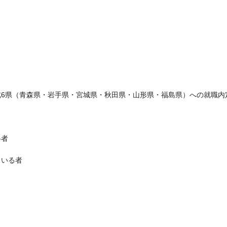
6県（青森県・岩手県・宮城県・秋田県・山形県・福島県）への就職内
格者
ている者