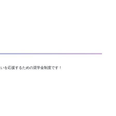
思いを応援するための奨学金制度です！