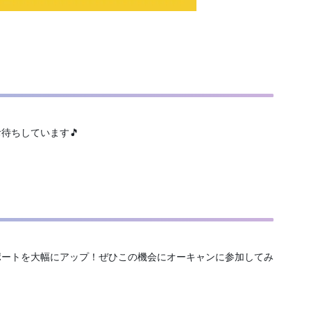
待ちしています🎵
ポートを大幅にアップ！ぜひこの機会にオーキャンに参加してみ