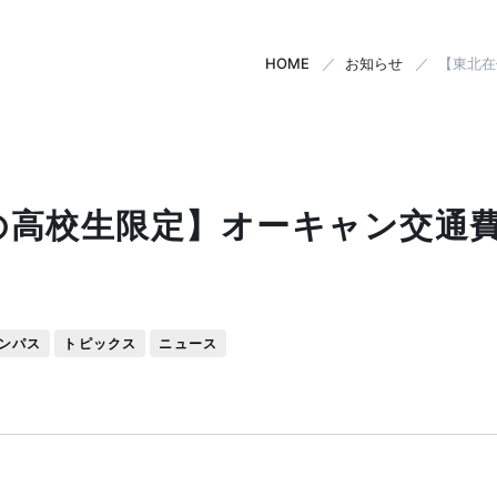
HOME
お知らせ
【東北在
の高校生限定】オーキャン交通費
ンパス
トピックス
ニュース