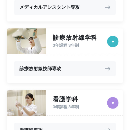
メディカルアシスタント専攻
診療放射線学科
3年課程 3年制
診療放射線技師専攻
看護学科
3年課程 3年制