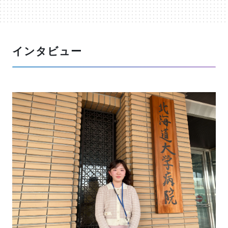
インタビュー