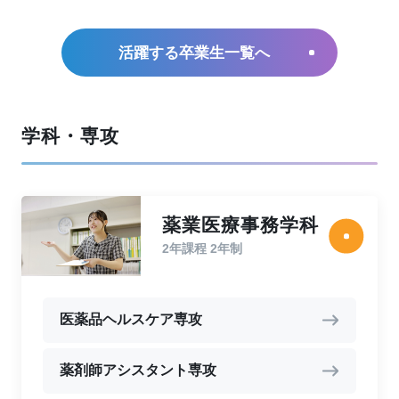
活躍する卒業生一覧へ
学科・専攻
薬業医療事務学科
2年課程 2年制
医薬品ヘルスケア専攻
薬剤師アシスタント専攻