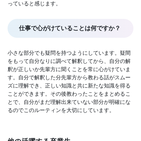
っていると感じます。
仕事で心がけていることは何ですか？
小さな部分でも疑問を持つようにしています。疑間
をもって自分なりに調べて解釈してから、自分の解
釈が正しいか先輩方に聞くことを常に心がけていま
す。自分で解釈した分先輩方から教わる話がスムー
ズに理解でき、正しい知識と共に新たな知識を得る
ことができます。その後教わったことをまとめるこ
とで、自分がまだ理解出来ていない部分が明確にな
るのでこのルーティンを大切にしています。