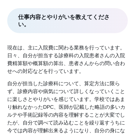
仕事内容とやりがいを教えてくださ
い。
現在は、主に入院費に関わる業務を行っています。
日々、自分が担当する診療科の入院患者さんの入院
費精算額や概算額の算出、患者さんからの問い合わ
せへの対応などを行っています。
自分が担当した診療科について、算定方法に限ら
ず、診療内容や病気について詳しくなっていくこと
に楽しさとやりがいを感じています。学校ではあま
り触れなかったDPC、医師が記載した略語の多いカ
ルテや手術記録等の内容を理解することが大変でし
たが、自分で調べて読み込むことを繰り返すうちに
今では内容が理解出来るようになり、自分の身にな