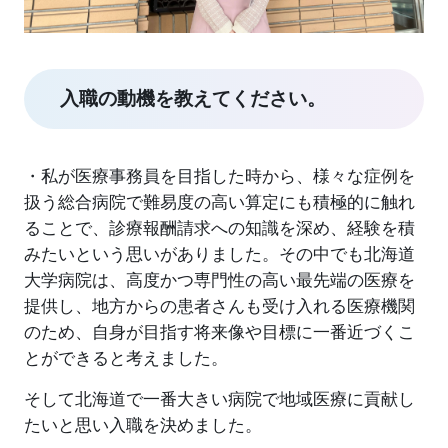
入職の動機を教えてください。
・私が医療事務員を目指した時から、様々な症例を
扱う総合病院で難易度の高い算定にも積極的に触れ
ることで、診療報酬請求への知識を深め、経験を積
みたいという思いがありました。その中でも北海道
大学病院は、高度かつ専門性の高い最先端の医療を
提供し、地方からの患者さんも受け入れる医療機関
のため、自身が目指す将来像や目標に一番近づくこ
とができると考えました。
そして北海道で一番大きい病院で地域医療に貢献し
たいと思い入職を決めました。