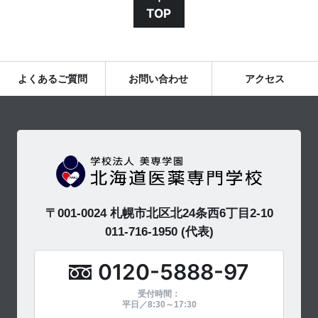
TOP
よくあるご質問
お問い合わせ
アクセス
〒001-0024 札幌市北区北24条西6丁目2-10
011-716-1950
(代表)
0120-5888-97
受付時間：
平日／8:30～17:30