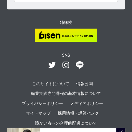
姉妹校
SNS
このサイトについて
情報公開
職業実践専門課程の基本情報について
プライバシーポリシー
メディアポリシー
サイトマップ
採用情報・講師バンク
障がい者への合理的配慮について